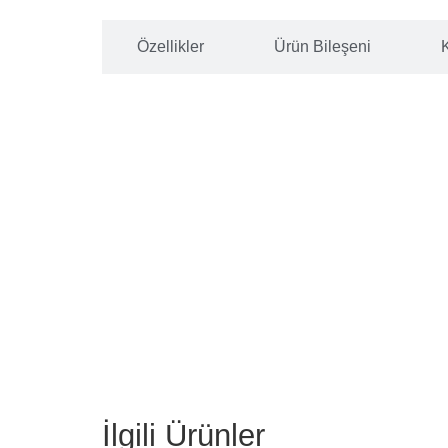
Özellikler
Ürün Bileşeni
İlgili Ürünler