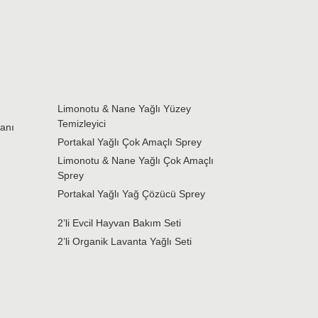
Limonotu & Nane Yağlı Yüzey
Temizleyici
janı
Portakal Yağlı Çok Amaçlı Sprey
Limonotu & Nane Yağlı Çok Amaçlı
Sprey
Portakal Yağlı Yağ Çözücü Sprey
2’li Evcil Hayvan Bakım Seti
2’li Organik Lavanta Yağlı Seti