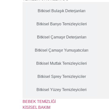
Bitkisel Bulaşık Deterjanları
Bitkisel Banyo Temizleyicileri
Bitkisel Çamaşır Deterjanları
Bitkisel Çamaşır Yumuşatıcıları
Bitkisel Mutfak Temizleyicileri
Bitkisel Sprey Temizleyiciler
Bitkisel Yüzey Temizleyicileri
BEBEK TEMİZLİĞİ
KİŞİSEL BAKIM