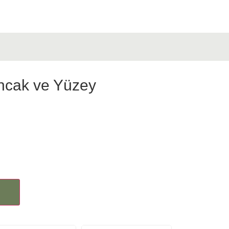
ncak ve Yüzey