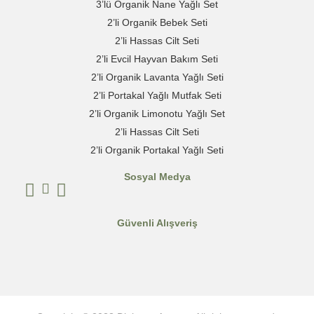
3’lü Organik Nane Yağlı Set
2’li Organik Bebek Seti
2’li Hassas Cilt Seti
2’li Evcil Hayvan Bakım Seti
2’li Organik Lavanta Yağlı Seti
2’li Portakal Yağlı Mutfak Seti
2’li Organik Limonotu Yağlı Set
2’li Hassas Cilt Seti
2’li Organik Portakal Yağlı Seti
Sosyal Medya
Güvenli Alışveriş