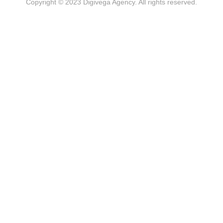
Copyright © 2023 Digivega Agency. All rights reserved.