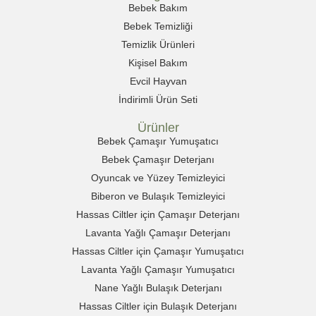
Bebek Bakım
Bebek Temizliği
Temizlik Ürünleri
Kişisel Bakım
Evcil Hayvan
İndirimli Ürün Seti
Ürünler
Bebek Çamaşır Yumuşatıcı
Bebek Çamaşır Deterjanı
Oyuncak ve Yüzey Temizleyici
Biberon ve Bulaşık Temizleyici
Hassas Ciltler için Çamaşır Deterjanı
Lavanta Yağlı Çamaşır Deterjanı
Hassas Ciltler için Çamaşır Yumuşatıcı
Lavanta Yağlı Çamaşır Yumuşatıcı
Nane Yağlı Bulaşık Deterjanı
Hassas Ciltler için Bulaşık Deterjanı