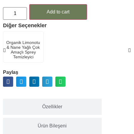
Add to cart
Diğer Seçenekler
Organik Limonotu
& Nane Yağlı Çok
Amaçlı Sprey
Temizleyici
Paylaş
Özellikler
Ürün Bileşeni