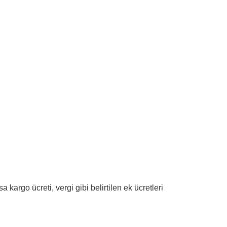
argo ücreti, vergi gibi belirtilen ek ücretleri