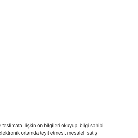
teslimata ilişkin ön bilgileri okuyup, bilgi sahibi
lektronik ortamda teyit etmesi, mesafeli satış