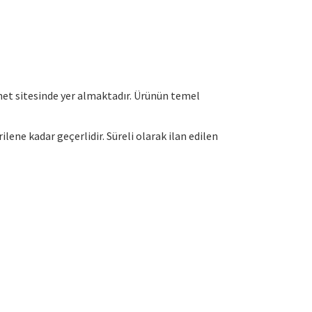
rnet sitesinde yer almaktadır. Ürünün temel
rilene kadar geçerlidir. Süreli olarak ilan edilen