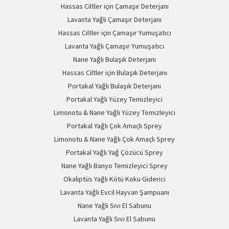
Hassas Ciltler için Çamaşır Deterjanı
Lavanta Yağlı Çamaşır Deterjanı
Hassas Ciltler için Çamaşır Yumuşatıcı
Lavanta Yağlı Çamaşır Yumuşatıcı
Nane Yağlı Bulaşık Deterjanı
Hassas Ciltler için Bulaşık Deterjanı
Portakal Yağlı Bulaşık Deterjanı
Portakal Yağlı Yüzey Temizleyici
Limonotu & Nane Yağlı Yüzey Temizleyici
Portakal Yağlı Çok Amaçlı Sprey
Limonotu & Nane Yağlı Çok Amaçlı Sprey
Portakal Yağlı Yağ Çözücü Sprey
Nane Yağlı Banyo Temizleyici Sprey
Okaliptüs Yağlı Kötü Koku Giderici
Lavanta Yağlı Evcil Hayvan Şampuanı
Nane Yağlı Sıvı El Sabunu
Lavanta Yağlı Sıvı El Sabunu